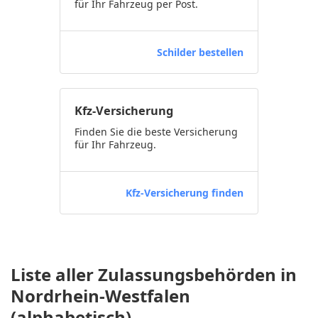
für Ihr Fahrzeug per Post.
Schilder bestellen
Kfz-Versicherung
Finden Sie die beste Versicherung
für Ihr Fahrzeug.
Kfz-Versicherung finden
Liste aller Zulassungsbehörden in
Nordrhein-Westfalen
(alphabetisch)