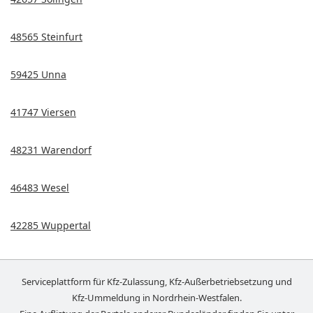
48565 Steinfurt
59425 Unna
41747 Viersen
48231 Warendorf
46483 Wesel
42285 Wuppertal
Serviceplattform für Kfz-Zulassung, Kfz-Außerbetriebsetzung und
Kfz-Ummeldung in
Nordrhein-Westfalen
.