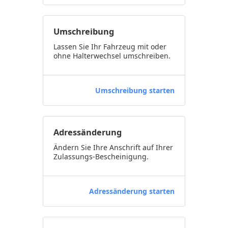
Umschreibung
Lassen Sie Ihr Fahrzeug mit oder
ohne Halterwechsel umschreiben.
Umschreibung starten
Adressänderung
Ändern Sie Ihre Anschrift auf Ihrer
Zulassungs-Bescheinigung.
Adressänderung starten