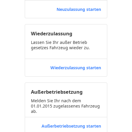
Neuzulassung starten
Wiederzulassung
Lassen Sie Ihr außer Betrieb
gesetzes Fahrzeug wieder zu.
Wiederzulassung starten
Außerbetriebsetzung
Melden Sie Ihr nach dem
01.01.2015 zugelassenes Fahrzeug
ab.
Außerbetriebsetzung starten