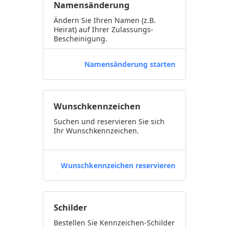
Namensänderung
Ändern Sie Ihren Namen (z.B.
Heirat) auf Ihrer Zulassungs-
Bescheinigung.
Namensänderung starten
Wunschkennzeichen
Suchen und reservieren Sie sich
Ihr Wunschkennzeichen.
Wunschkennzeichen reservieren
Schilder
Bestellen Sie Kennzeichen-Schilder