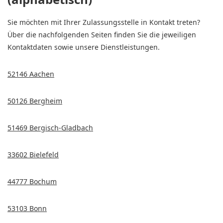
Sie möchten mit Ihrer Zulassungsstelle in Kontakt treten?
Über die nachfolgenden Seiten finden Sie die jeweiligen
Kontaktdaten sowie unsere Dienstleistungen.
52146 Aachen
50126 Bergheim
51469 Bergisch-Gladbach
33602 Bielefeld
44777 Bochum
53103 Bonn